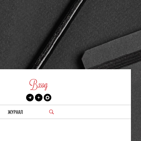
Вход
ЖУРНАЛ