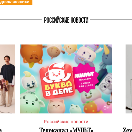
дноклассники
РОССИЙСКИЕ НОВОСТИ
Российские новости
а
Телеканал «МУЛЬТ»
Ze