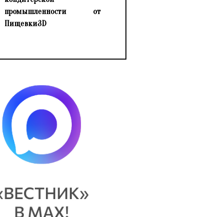
промышленности от
Пищевки3D