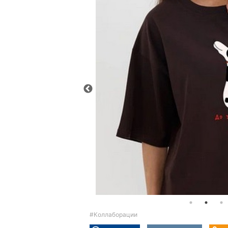
#Коллаборации