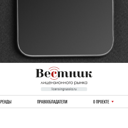
БРЕНДЫ
ПРАВООБЛАДАТЕЛИ
О ПРОЕКТЕ