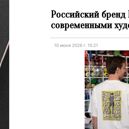
Российский бренд 
современными ху
10 июня 2026 г. 15:21