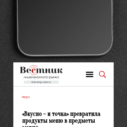
Мерч
«Вкусно – и точка» превратила
продукты меню в предметы