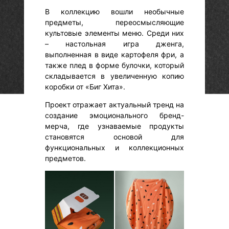
В коллекцию вошли необычные
предметы, переосмысляющие
культовые элементы меню. Среди них
– настольная игра дженга,
выполненная в виде картофеля фри, а
также плед в форме булочки, который
складывается в увеличенную копию
коробки от «Биг Хита».
Проект отражает актуальный тренд на
создание эмоционального бренд-
мерча, где узнаваемые продукты
становятся основой для
функциональных и коллекционных
предметов.