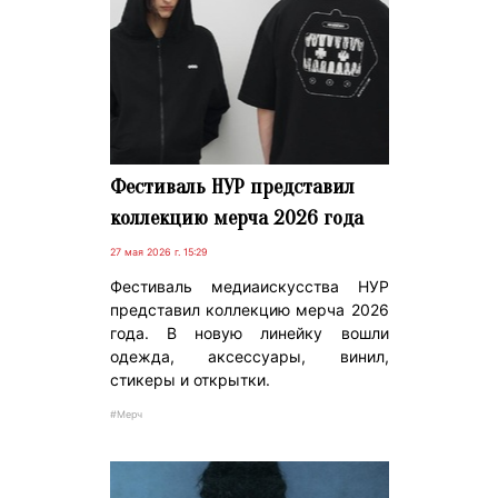
Фестиваль НУР представил
коллекцию мерча 2026 года
27 мая 2026 г. 15:29
Фестиваль медиаискусства НУР
представил коллекцию мерча 2026
года. В новую линейку вошли
одежда, аксессуары, винил,
стикеры и открытки.
#Мерч