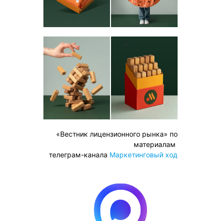
«Вестник лицензионного рынка» по
материалам
телеграм-канала
Маркетинговый ход