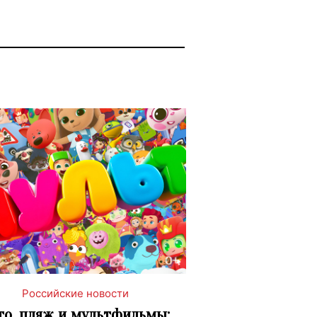
Российские новости
то, пляж и мультфильмы: