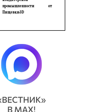
промышленности от
Пищевки3D