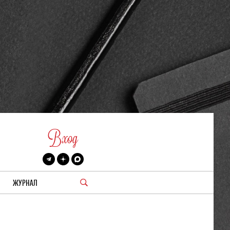
Вход
ЖУРНАЛ