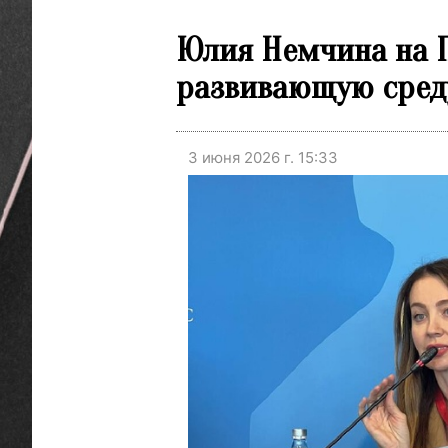
Юлия Немчина на П
развивающую сред
3 июня 2026 г. 15:33