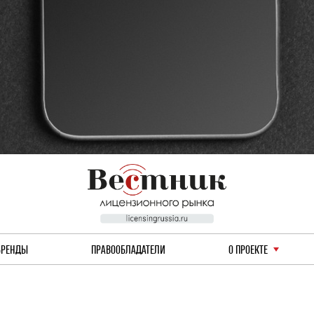
БРЕНДЫ
ПРАВООБЛАДАТЕЛИ
О ПРОЕКТЕ