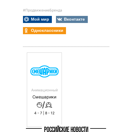
#ПродвижениеБренда
Мой мир
Вконтакте
Одноклассники
Анимационный
Смешарики
/
4 - 7 | 8 - 12
РОССИЙСКИЕ НОВОСТИ