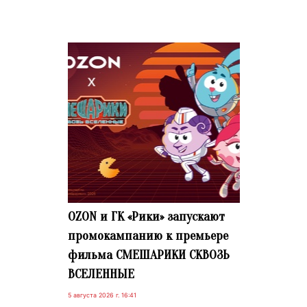
OZON и ГК «Рики» запускают
промокампанию к премьере
фильма СМЕШАРИКИ СКВОЗЬ
ВСЕЛЕННЫЕ
5 августа 2026 г. 16:41