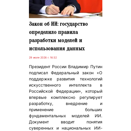
Закон об ИИ: государство
определило правила
разработки моделей и
использования данных
29 июля 2026 г. 16:32
Президент России Владимир Путин
подписал Федеральный закон «О
поддержке развития технологий
искусственного интеллекта в
Российской Федерации», который
впервые комплексно регулирует
разработку, внедрение и
применение больших
фундаментальных моделей ИИ.
Документ вводит понятия
суверенных и национальных ИИ-