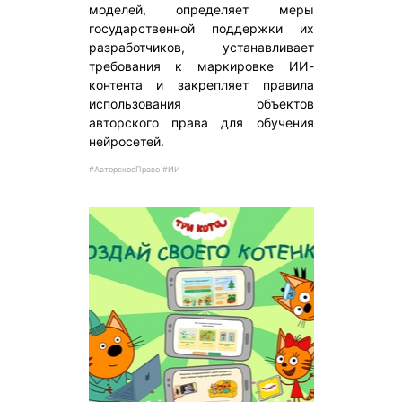
моделей, определяет меры
государственной поддержки их
разработчиков, устанавливает
требования к маркировке ИИ-
контента и закрепляет правила
использования объектов
авторского права для обучения
нейросетей.
#АвторскоеПраво #ИИ