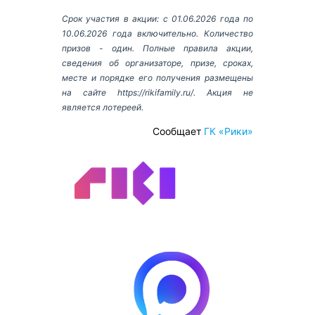
Срок участия в акции: с 01.06.2026 года по
10.06.2026 года включительно. Количество
призов - один. Полные правила акции,
сведения об организаторе, призе, сроках,
месте и порядке его получения размещены
на сайте
https://rikifamily.ru/
. Акция не
является лотереей.
Сообщает
ГК «Рики»