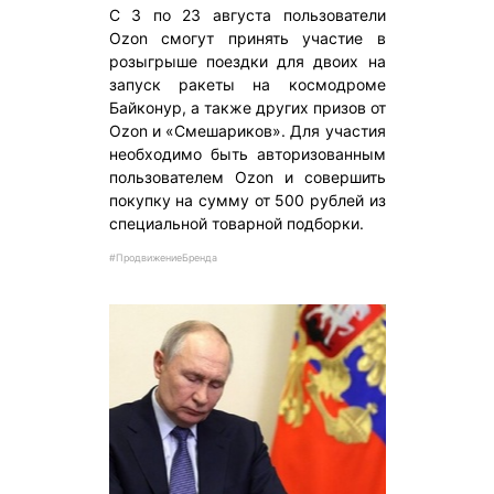
С 3 по 23 августа пользователи
Ozon смогут принять участие в
розыгрыше поездки для двоих на
запуск ракеты на космодроме
Байконур, а также других призов от
Ozon и «Смешариков». Для участия
необходимо быть авторизованным
пользователем Ozon и совершить
покупку на сумму от 500 рублей из
специальной товарной подборки.
#ПродвижениеБренда