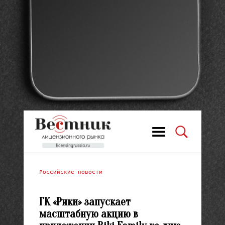
Российские новости
ГК «Рики» запускает
масштабную акцию в