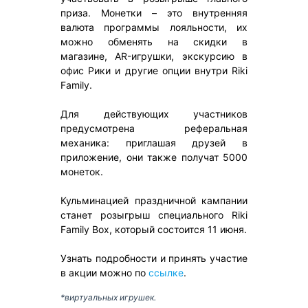
приза. Монетки – это внутренняя
валюта программы лояльности, их
можно обменять на скидки в
магазине, AR-игрушки, экскурсию в
офис Рики и другие опции внутри Riki
Family.
Для действующих участников
предусмотрена реферальная
механика: приглашая друзей в
приложение, они также получат 5000
монеток.
Кульминацией праздничной кампании
станет розыгрыш специального Riki
Family Box, который состоится 11 июня.
Узнать подробности и принять участие
в акции можно по
ссылке
.
*виртуальных игрушек.