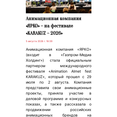
Анимационная компания
«ЯРКО» – на фестивале
«KARAKUZ – 2026»
5 августа 2026 г. 16:39
Анимационная компания «ЯРКО»
(входит в «Газпром-Медиа
Холдинг») стала официальным
партнером международного
фестиваля «Animation Almet fest
KARAKUZ», который прошел с 29
июля по 2 августа. Компания
представила свои анимационные
проекты, приняла участие в
деловой программе и конкурсных
показах, а также рассказала о
продвижении российских
анимационных брендов на