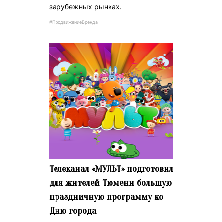
зарубежных рынках.
#ПродвижениеБренда
Телеканал «МУЛЬТ» подготовил
для жителей Тюмени большую
праздничную программу ко
Дню города