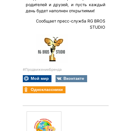
родителей и друзей, и пусть каждый
день будет наполнен открытиями!
Сообщает пресс-служба RG BROS
STUDIO
#ПродвижениеБренда
Мой мир
Вконтакте
Одноклассники