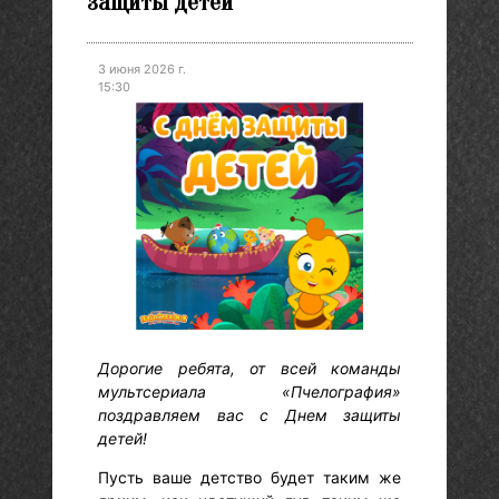
защиты детей
3 июня 2026 г.
15:30
Дорогие ребята, от всей команды
мультсериала «Пчелография»
поздравляем вас с Днем защиты
детей!
Пусть ваше детство будет таким же