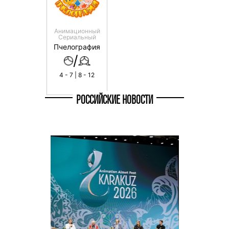
Анимационный
Сериальный
Пчелография
/
4 - 7 | 8 - 12
РОССИЙСКИЕ НОВОСТИ