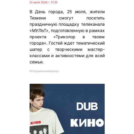
22 июля 2026 г. 17:30
В День города, 25 июля, жители
Тюмени смогут посетить
праздничную площадку телеканала
«МУЛЬТ», подготовленную в рамках
проекта «Триколор в твоем
городе». Гостей ждет тематический
шатер с творческими мастер-
классами и активностями для всей
семьи.
#ПродвижениеБренда