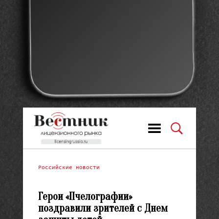
Российские новости
Герои «Пчелографии»
поздравили зрителей с Днем