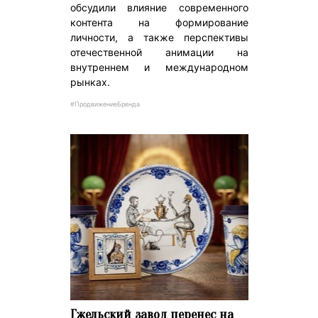
обсудили влияние современного
контента на формирование
личности, а также перспективы
отечественной анимации на
внутреннем и международном
рынках.
#ПродвижениеБренда
Гжельский завод перенес на