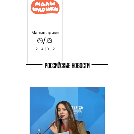
Малышарики
/
2 - 4 | 0 - 2
РОССИЙСКИЕ НОВОСТИ