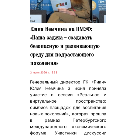
Юлия Немчина на ПМЭФ:
«Наша задача – создавать
безопасную и развивающую
среду для подрастающего
поколения»
3 июня 2026 г. 15:33
Генеральный директор ГК «Рики»
Юлия Немчина 3 июня приняла
участие в сессии «Реальное и
виртуальное пространство:
симбиоз площадок для воспитания
новых поколений», которая прошла
в рамках Петербургского
международного экономического
форума. Участники дискуссии