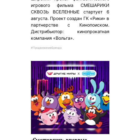
игрового фильма СМЕШАРИКИ
СКВОЗЬ ВСЕЛЕННЫЕ стартует 6
августа. Проект создан ГК «Рики» в
партнерстве с Кинопоиском.
Дистрибьютор: кинопрокатная
компания «Вольга».
#ПродвижениеБренда