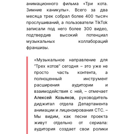
анимационного фильма «Три кота.
Зимние каникулы». Всего за два
месяца трек собрал более 400 тысяч
прослушиваний, а пользователи TikTok
записали под него более 300 видео,
подтвердив высокий потенциал
музыкальных коллабораций
франшизы.
«Музыкальное направление для
“Трех котов” сегодня – это уже не
просто часть контента, а
полноценный инструмент
расширения аудитории и
взаимодействия с ней, – отмечает
Алексей Козьяков
, руководитель
диджитал отдела Департамента
анимации и лицензирования СТС. –
Мы видим, как песни проекта
живут отдельно от сериала:
аудитория создает свои ролики