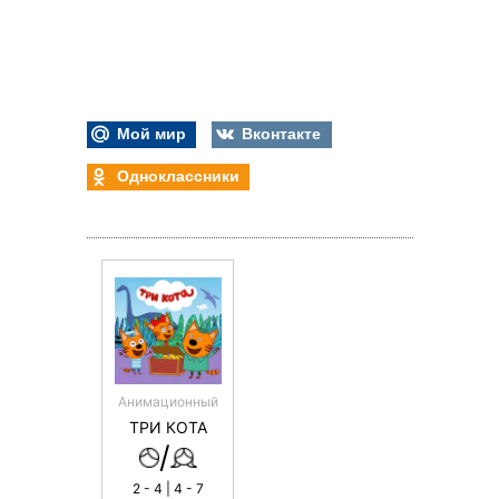
Мой мир
Вконтакте
Одноклассники
Анимационный
ТРИ КОТА
/
2 - 4 | 4 - 7