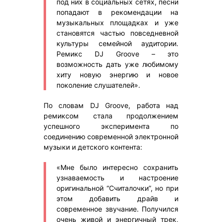
под них в социальных сетях, песни
попадают в рекомендации на
музыкальных площадках и уже
становятся частью повседневной
культуры семейной аудитории.
Ремикс DJ Groove – это
возможность дать уже любимому
хиту новую энергию и новое
поколение слушателей».
По словам DJ Groove, работа над
ремиксом стала продолжением
успешного эксперимента по
соединению современной электронной
музыки и детского контента:
«Мне было интересно сохранить
узнаваемость и настроение
оригинальной “Считалочки”, но при
этом добавить драйв и
современное звучание. Получился
очень живой и энергичный трек,