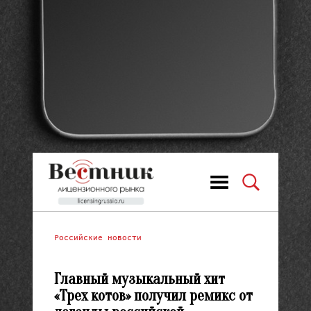
Российские новости
Главный музыкальный хит
«Трех котов» получил ремикс от