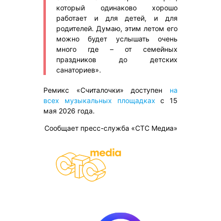
который одинаково хорошо
работает и для детей, и для
родителей. Думаю, этим летом его
можно будет услышать очень
много где – от семейных
праздников до детских
санаториев».
Ремикс «Считалочки» доступен
на
всех музыкальных площадках
с 15
мая 2026 года.
Сообщает пресс-служба «СТС Медиа»