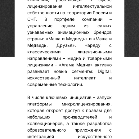
лицензирования интеллектуальной
собственности на территории России и
СНГ. В портфеле компании –
управление одним из самых
узнаваемых анимационных брендов
страны: «Маша и Медведь» и «Маша и
Медведь. Друзья». Наряду с
классическими лицензионными
направлениями – медиа и товарными
лицензиями – «Агама Медиа» активно
развивает новые сегменты: Digital,
искусственный интеллект и
современные технологии.
В числе ключевых инициатив – запуск
платформы микролицензирования,
которая откроет доступ к правам для
небольших производителей и
коллекционеров, а также разработка
образовательного приложения с
интеграцией искусственного