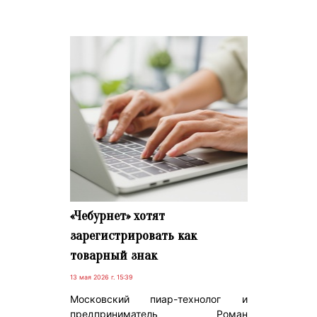
«Чебурнет» хотят
зарегистрировать как
товарный знак
13 мая 2026 г. 15:39
Московский пиар-технолог и
предприниматель Роман