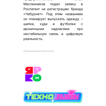
Масленников подал заявку в
Роспатент на регистрацию бренда
«Чебурнет». Под этим названием
он планирует выпускать одежду –
шапки, худи и футболки с
ироничными надписями про
нестабильную связь и цифровую
реальность.
#НовыеЛицензии #Роспатент