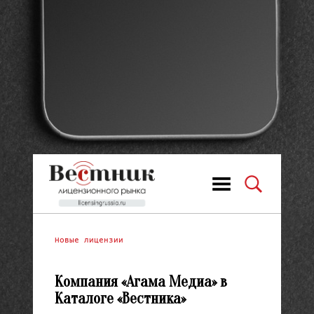
Новые лицензии
Компания «Агама Медиа» в
Каталоге «Вестника»