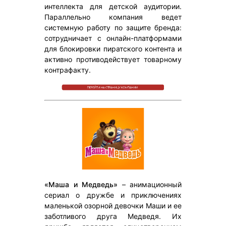
интеллекта для детской аудитории.
Параллельно компания ведет
системную работу по защите бренда:
сотрудничает с онлайн-платформами
для блокировки пиратского контента и
активно противодействует товарному
контрафакту.
«Маша и Медведь»
– анимационный
сериал о дружбе и приключениях
маленькой озорной девочки Маши и ее
заботливого друга Медведя. Их