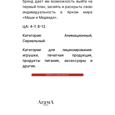
бренд дает им возможность выйти на
первый план, засиять и раскрыть свою
индивидуальность в ярком мире
«Маши и Медведя».
ЦА: 4-7, 8-12.
Категория: Анимационный,
Сериальный.
Категории для лицензирования:
игрушки, печатная продукция,
продукты питания, аксессуары и
другие.