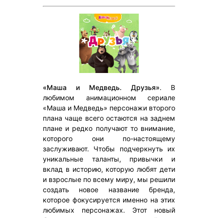
«Маша и Медведь. Друзья»
. В
любимом анимационном сериале
«Маша и Медведь» персонажи второго
плана чаще всего остаются на заднем
плане и редко получают то внимание,
которого они по-настоящему
заслуживают. Чтобы подчеркнуть их
уникальные таланты, привычки и
вклад в историю, которую любят дети
и взрослые по всему миру, мы решили
создать новое название бренда,
которое фокусируется именно на этих
любимых персонажах. Этот новый