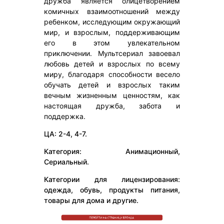
дружба является олицетворением
комичных взаимоотношений между
ребенком, исследующим окружающий
мир, и взрослым, поддерживающим
его в этом увлекательном
приключении. Мультсериал завоевал
любовь детей и взрослых по всему
миру, благодаря способности весело
обучать детей и взрослых таким
вечным жизненным ценностям, как
настоящая дружба, забота и
поддержка.
ЦА: 2-4, 4-7.
Категория: Анимационный,
Сериальный.
Категории для лицензирования:
одежда, обувь, продукты питания,
товары для дома и другие.