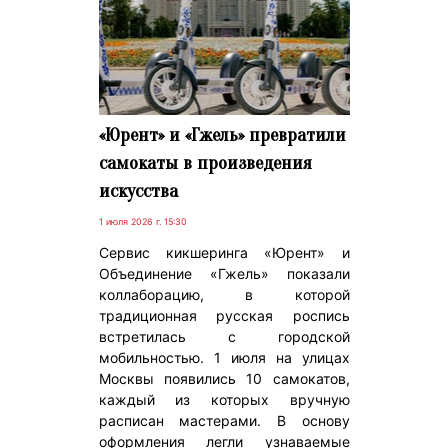
«Юрент» и «Гжель» превратили
самокаты в произведения
искусства
1 июля 2026 г. 15:30
Сервис кикшеринга «Юрент» и
Объединение «Гжель» показали
коллаборацию, в которой
традиционная русская роспись
встретилась с городской
мобильностью. 1 июля на улицах
Москвы появились 10 самокатов,
каждый из которых вручную
расписан мастерами. В основу
оформления легли узнаваемые