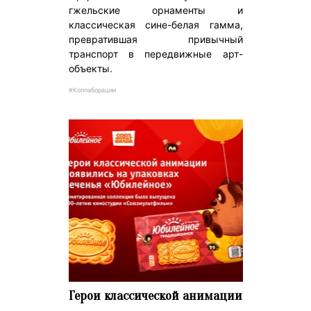
гжельские орнаменты и
классическая сине-белая гамма,
превратившая привычный
транспорт в передвижные арт-
объекты.
#Коллаборации
Герои классической анимации