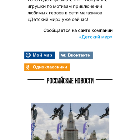
игрушки по мотивам приключений
любимых героев в сети магазинов
«Детский мир» уже сейчас!
Сообщается на сайте компании
«Детский мир»
Мой мир
Вконтакте
Одноклассники
РОССИЙСКИЕ НОВОСТИ