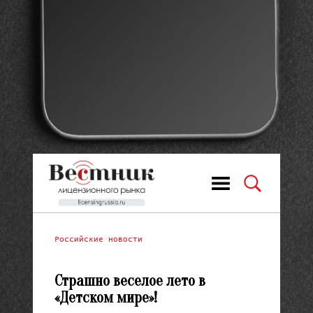
Российские новости
Страшно веселое лето в
«Детском мире»!