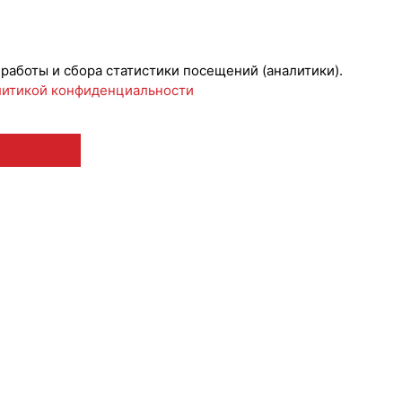
 работы и сбора статистики посещений (аналитики).
итикой конфиденциальности
 12+