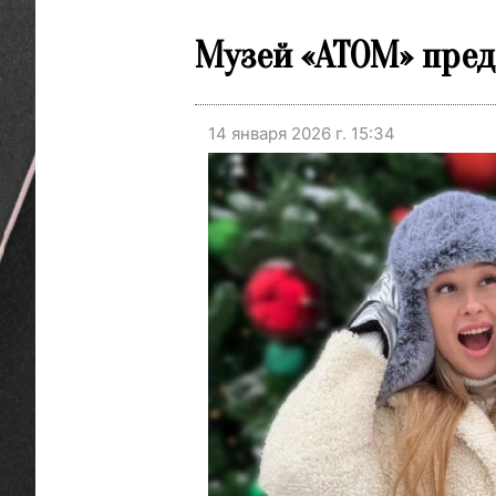
Музей «АТОМ» пре
14 января 2026 г. 15:34