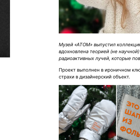
Музей «АТОМ» выпустил коллекцию
вдохновлена теорией (не научной) 
радиоактивных лучей, которые пов
Проект выполнен в ироничном кл
страхи в дизайнерский объект.