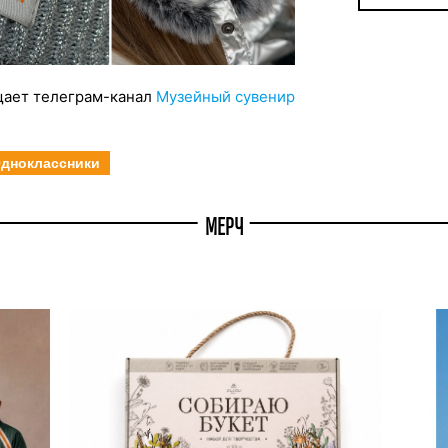
ает телеграм-канал
Музейный сувенир
дноклассники
МЕРЧ