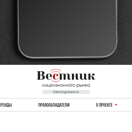
БРЕНДЫ
ПРАВООБЛАДАТЕЛИ
О ПРОЕКТЕ