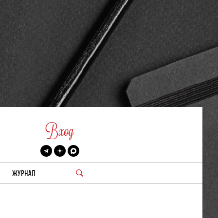
Вход
ЖУРНАЛ