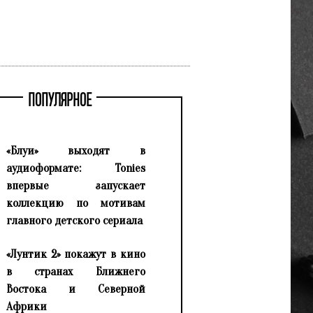
ПОПУЛЯРНОЕ
«Блуи» выходят в
аудиоформате: Tonies
впервые запускает
коллекцию по мотивам
главного детского сериала
«Лунтик 2» покажут в кино
в странах Ближнего
Востока и Северной
Африки