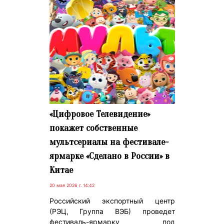
«Цифровое Телевидение»
покажет собственные
мультсериалы на фестивале-
ярмарке «Сделано в России» в
Китае
20 мая 2026 г. 14:42
Российский экспортный центр
(РЭЦ, Группа ВЭБ) проведет
фестиваль-ярмарку под