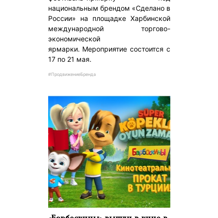
национальным брендом «Сделано в
России» на площадке Харбинской
международной торгово-
экономической
ярмарки. Мероприятие состоится с
17 по 21 мая.
#ПродвижениеБренда