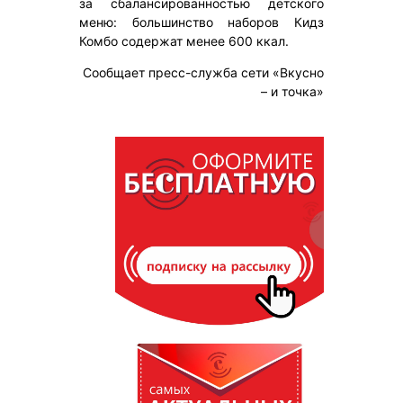
за сбалансированностью детского
меню: большинство наборов Кидз
Комбо содержат менее 600 ккал.
Сообщает пресс-служба сети «Вкусно
– и точка»