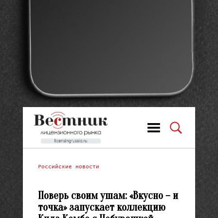
Российские новости
Поверь своим ушам: «Вкусно – и
точка» запускает коллекцию