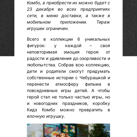
Комбо, а приобрести их можно будет с
23 декабря во всех предприятиях
сети, в меню доставки, а также в
мобильном приложении. Тираж
игрушек ограничен.
Всего в коллекции 6 уникальных
фигурок: у каждой – своя
неповторимая эмоция героя: от
радости и удивления до озорливости и
любопытства. Собрав всю коллекцию,
дети и родители смогут придумать
собственные истории с Чебурашкой и
перенести атмосферу фильма в
повседневные игры детей. А чтобы
герой стал не только частью игры, но
и новогодних праздников, коробку
Кидз Комбо можно превратить в
елочную игрушку.