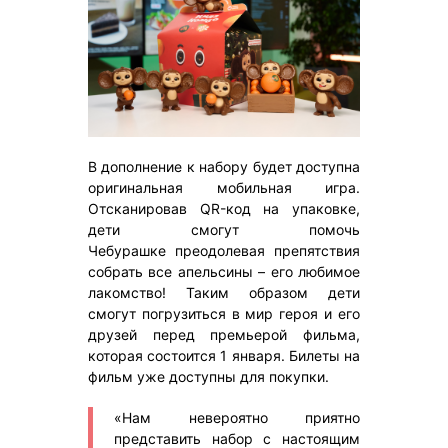
В дополнение к набору будет доступна
оригинальная мобильная игра.
Отсканировав QR-код на упаковке,
дети смогут помочь
Чебурашке преодолевая препятствия
собрать все апельсины – его любимое
лакомство! Таким образом дети
смогут погрузиться в мир героя и его
друзей перед премьерой фильма,
которая состоится 1 января. Билеты на
фильм уже доступны для покупки.
«Нам невероятно приятно
представить набор с настоящим