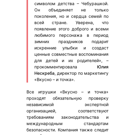
символом детства – Чебурашкой.
Он объединяет не только
поколения, но и сердца семей по
всей стране. Уверена, что
появление этого доброго и всеми
любимого персонажа в период
зимних праздников подарит
искренние улыбки и создаст
ценные совместные воспоминания
для детей и их родителей», –
прокомментировала
Юлия
Нескреба
, директор по маркетингу
«Вкусно – и точка».
Все игрушки «Вкусно – и точка»
проходят обязательную проверку
независимой экспертной
организацией, соответствуют
требованиям законодательства и
международным стандартам
безопасности. Компания также следит