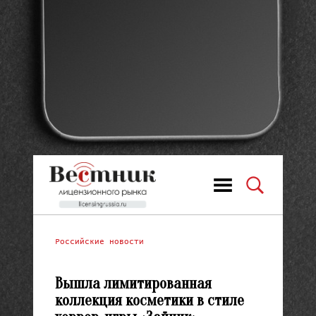
Российские новости
Вышла лимитированная
коллекция косметики в стиле