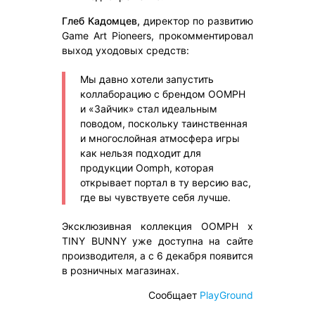
Глеб Кадомцев,
директор по развитию
Game Art Pioneers, прокомментировал
выход уходовых средств:
Мы давно хотели запустить
коллаборацию с брендом OOMPH
и «Зайчик» стал идеальным
поводом, поскольку таинственная
и многослойная атмосфера игры
как нельзя подходит для
продукции Oomph, которая
открывает портал в ту версию вас,
где вы чувствуете себя лучше.
Эксклюзивная коллекция OOMPH x
TINY BUNNY уже доступна на сайте
производителя, а с 6 декабря появится
в розничных магазинах.
Сообщает
PlayGround