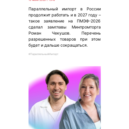
Параллельный импорт в России
продолжит работать и в 2027 году –
такое заявление на ПМЭФ-2026
сделал замглавы Минпромторга
Роман Чекушов. Перечень
разрешенных товаров при этом
будет и дальше сокращаться.
#ПараллельныйИмпорт