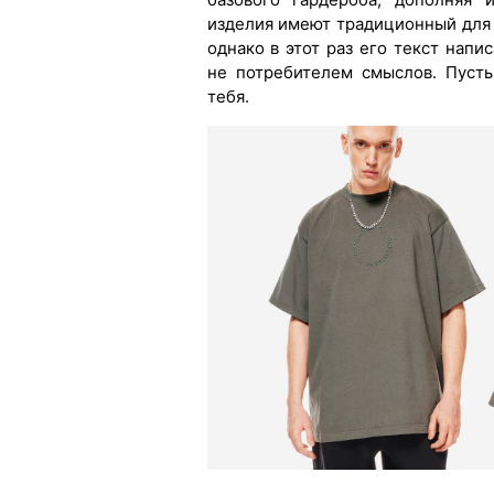
изделия имеют традиционный для p
однако в этот раз его текст напи
не потребителем смыслов. Пусть
тебя.