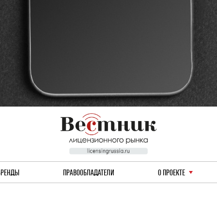
БРЕНДЫ
ПРАВООБЛАДАТЕЛИ
О ПРОЕКТЕ