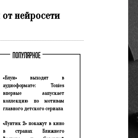
 от нейросети
ПОПУЛЯРНОЕ
«Блуи» выходят в
аудиоформате: Tonies
впервые запускает
коллекцию по мотивам
главного детского сериала
«Лунтик 2» покажут в кино
в странах Ближнего