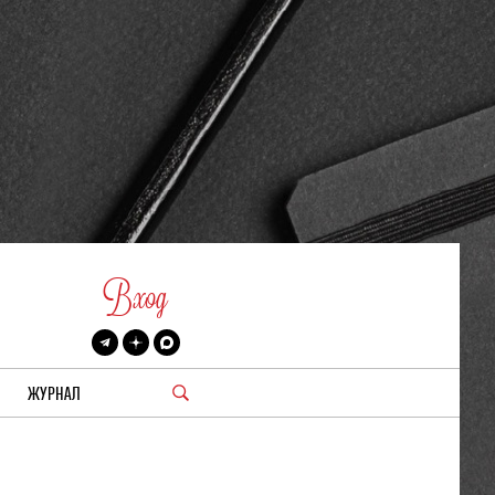
Вход
ЖУРНАЛ