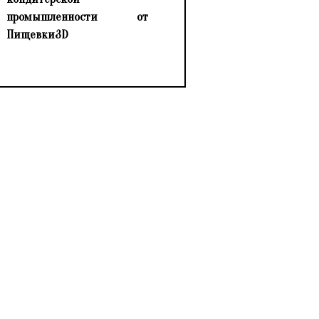
промышленности от
Пищевки3D