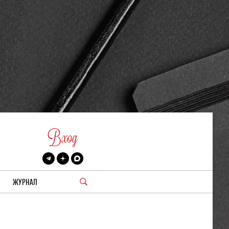
Вход
ЖУРНАЛ