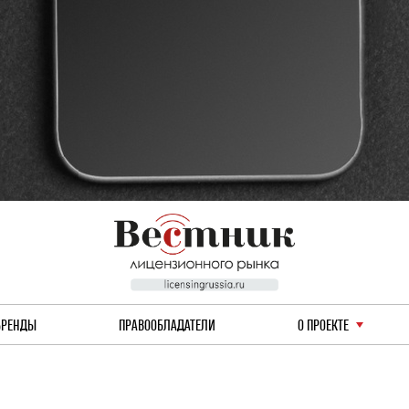
БРЕНДЫ
ПРАВООБЛАДАТЕЛИ
О ПРОЕКТЕ