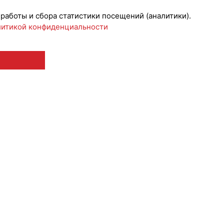
 работы и сбора статистики посещений (аналитики).
итикой конфиденциальности
 12+