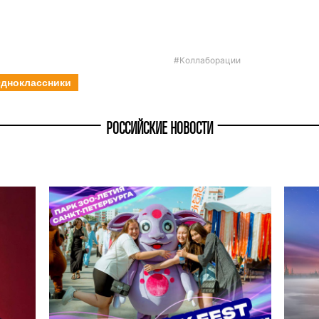
#Коллаборации
дноклассники
РОССИЙСКИЕ НОВОСТИ