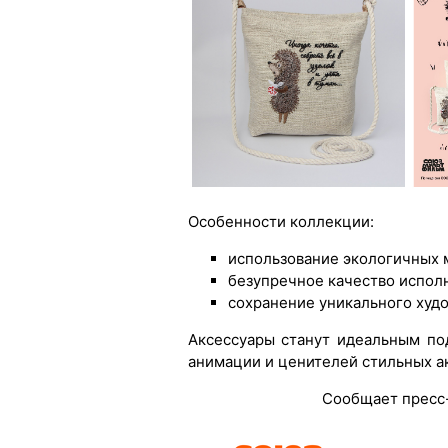
Особенности коллекции:
использование экологичных 
безупречное качество испол
сохранение уникального худ
Аксессуары станут идеальным по
анимации и ценителей стильных а
Сообщает пресс