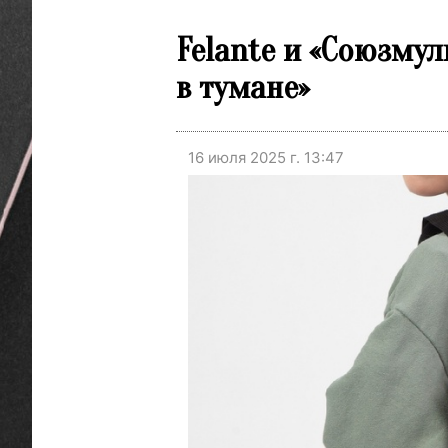
Felante и «Союзму
в тумане»
16 июля 2025 г. 13:47