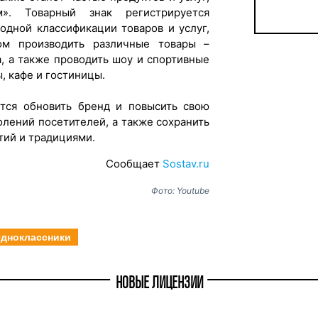
». Товарный знак регистрируется
одной классификации товаров и услуг,
ом производить различные товары –
а, а также проводить шоу и спортивные
, кафе и гостиницы.
ится обновить бренд и повысить свою
олений посетителей, а также сохранить
тий и традициями.
Сообщает
Sostav.ru
Фото: Youtube
дноклассники
НОВЫЕ ЛИЦЕНЗИИ