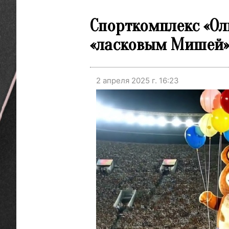
Спорткомплекс «Ол
«ласковым Мишей
2 апреля 2025 г. 16:23