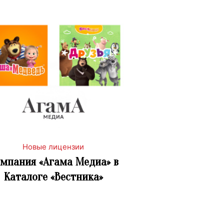
Новые лицензии
мпания «Агама Медиа» в
Каталоге «Вестника»