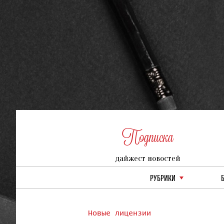
Подписка
дайжест новостей
РУБРИКИ
Новые лицензии