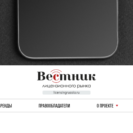
БРЕНДЫ
ПРАВООБЛАДАТЕЛИ
О ПРОЕКТЕ