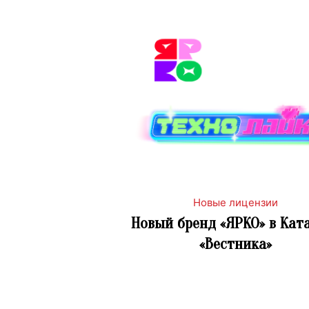
Новые лицензии
Новый бренд «ЯРКО» в Кат
«Вестника»