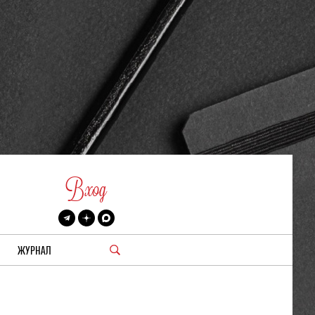
Вход
ЖУРНАЛ