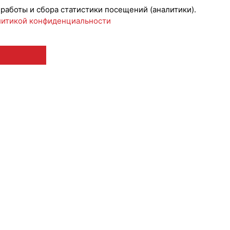
 работы и сбора статистики посещений (аналитики).
итикой конфиденциальности
 12+