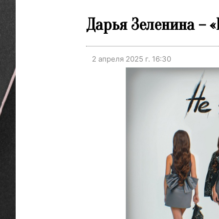
Дарья Зеленина – «
2 апреля 2025 г. 16:30