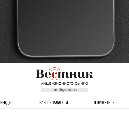
БРЕНДЫ
ПРАВООБЛАДАТЕЛИ
О ПРОЕКТЕ