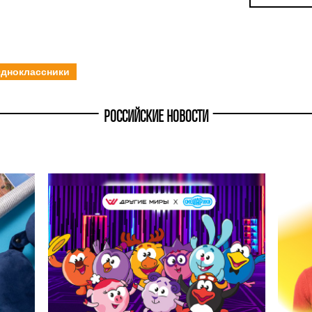
дноклассники
РОССИЙСКИЕ НОВОСТИ