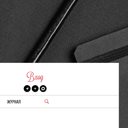
Вход
ЖУРНАЛ