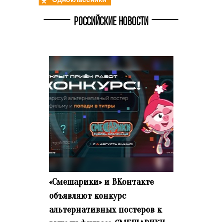
РОССИЙСКИЕ НОВОСТИ
«Смешарики» и ВКонтакте
объявляют конкурс
альтернативных постеров к