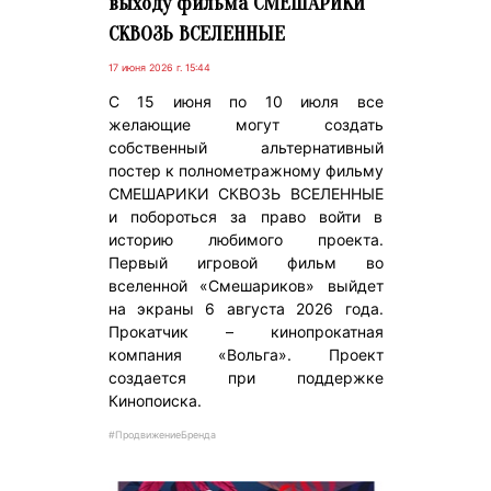
выходу фильма СМЕШАРИКИ
СКВОЗЬ ВСЕЛЕННЫЕ
17 июня 2026 г. 15:44
С 15 июня по 10 июля все
желающие могут создать
собственный альтернативный
постер к полнометражному фильму
СМЕШАРИКИ СКВОЗЬ ВСЕЛЕННЫЕ
и побороться за право войти в
историю любимого проекта.
Первый игровой фильм во
вселенной «Смешариков» выйдет
на экраны 6 августа 2026 года.
Прокатчик – кинопрокатная
компания «Вольга». Проект
создается при поддержке
Кинопоиска.
#ПродвижениеБренда