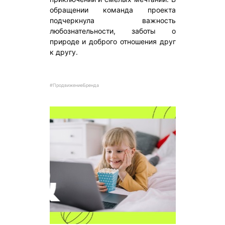
обращении команда проекта
подчеркнула важность
любознательности, заботы о
природе и доброго отношения друг
к другу.
#ПродвижениеБренда