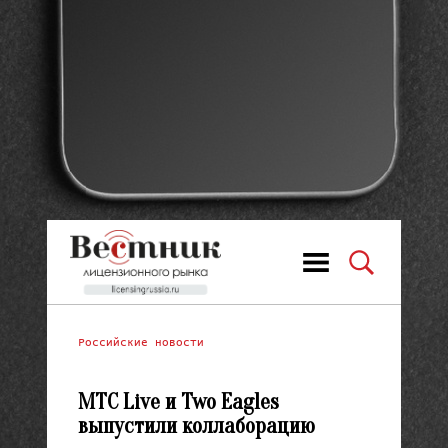
Российские новости
МТС Live и Two Eagles
выпустили коллаборацию