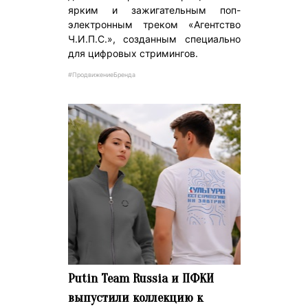
ярким и зажигательным поп-
электронным треком «Агентство
Ч.И.П.С.», созданным специально
для цифровых стримингов.
#ПродвижениеБренда
Putin Team Russia и ПФКИ
выпустили коллекцию к