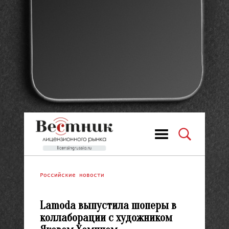
Российские новости
Lamoda выпустила шоперы в
коллаборации с художником