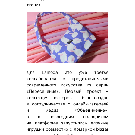
ткани».
Для Lamoda это уже третья
коллаборация с представителями
современного искусства из серии
«Пересечения». Первый проект –
коллекция постеров – был создан
в сотрудничестве с онлайн-галереей
и медиа «Объединение»,
а к новогодним праздникам
на платформе запустились елочные
игрушки совместно с ярмаркой blazar