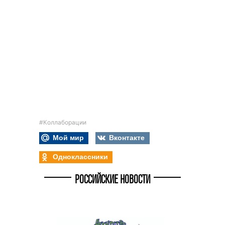
#Коллаборации
Мой мир
Вконтакте
Одноклассники
РОССИЙСКИЕ НОВОСТИ