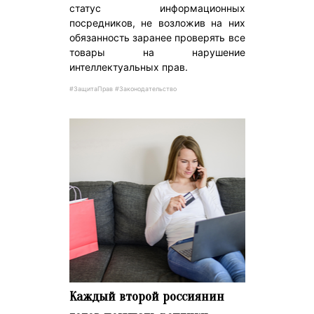
статус информационных
посредников, не возложив на них
обязанность заранее проверять все
товары на нарушение
интеллектуальных прав.
#ЗащитаПрав #Законодательство
Каждый второй россиянин