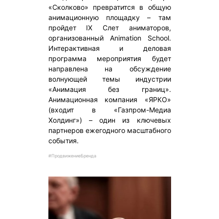
«Сколково» превратится в общую
анимационную площадку – там
пройдет IX Слет аниматоров,
организованный Animation School.
Интерактивная и деловая
программа мероприятия будет
направлена на обсуждение
волнующей темы индустрии
«Анимация без границ».
Анимационная компания «ЯРКО»
(входит в «Газпром-Медиа
Холдинг») – один из ключевых
партнеров ежегодного масштабного
события.
#ПродвижениеБренда