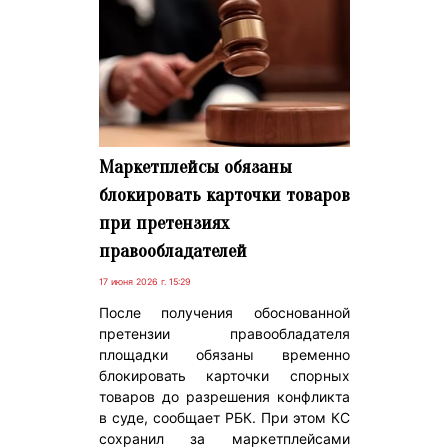
Маркетплейсы обязаны
блокировать карточки товаров
при претензиях
правообладателей
17 июня 2026 г. 15:29
После получения обоснованной
претензии правообладателя
площадки обязаны временно
блокировать карточки спорных
товаров до разрешения конфликта
в суде, сообщает РБК. При этом КС
сохранил за маркетплейсами