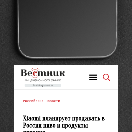
Российские новости
Xiaomi планирует продавать в
России пиво и продукты