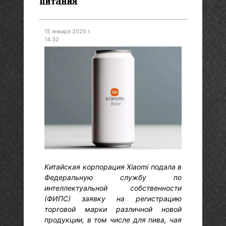
питания
15 января 2025 г.
14:32
Китайская корпорация Xiaomi подала в
Федеральную службу по
интеллектуальной собственности
(ФИПС) заявку на регистрацию
торговой марки различной новой
продукции, в том числе для пива, чая