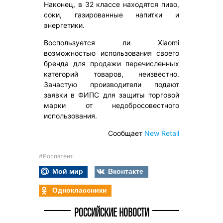
Наконец, в 32 классе находятся пиво,
соки, газированные напитки и
энергетики.
Воспользуется ли Xiaomi
возможностью использования своего
бренда для продажи перечисленных
категорий товаров, неизвестно.
Зачастую производители подают
заявки в ФИПС для защиты торговой
марки от недобросовестного
использования.
Сообщает
New Retail
#Роспатент
Мой мир
Вконтакте
Одноклассники
РОССИЙСКИЕ НОВОСТИ