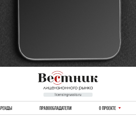
БРЕНДЫ
ПРАВООБЛАДАТЕЛИ
О ПРОЕКТЕ