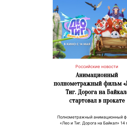
Российские новости
Анимационный
полнометражный фильм «
Тиг. Дорога на Байкал
стартовал в прокате
Полнометражный анимационный ф
«Лео и Тиг. Дорога на Байкал» 14