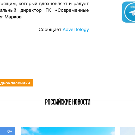
оящим, который вдохновляет и радует
ральный директор ГК «Современные
г Марков.
Сообщает
Advertology
дноклассники
РОССИЙСКИЕ НОВОСТИ