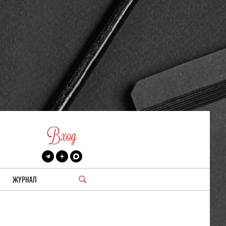
Вход
ЖУРНАЛ