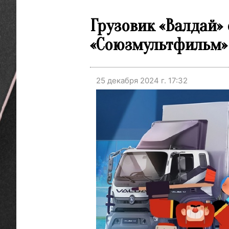
Грузовик «Валдай» 
«Союзмультфильм»
25 декабря 2024 г. 17:32