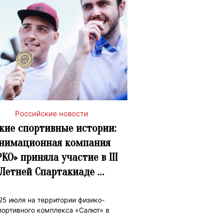
Российские новости
кие спортивные истории:
нимационная компания
КО» приняла участие в III
Летней Спартакиаде …
25 июля на территории физико-
портивного комплекса «Салют» в