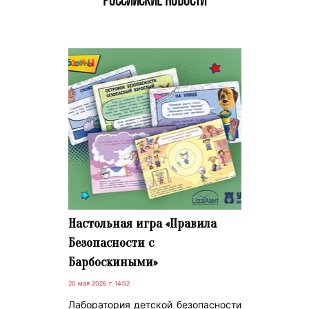
РОССИЙСКИЕ НОВОСТИ
Настольная игра «Правила
Безопасности с
Барбоскиными»
20 мая 2026 г. 14:52
Лаборатория детской безопасности