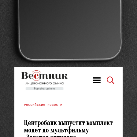
Российские новости
Центробанк выпустит комплект
монет по мультфильму