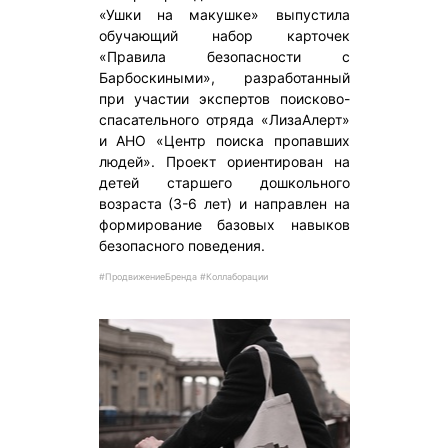
«Ушки на макушке» выпустила
обучающий набор карточек
«Правила безопасности с
Барбоскиными», разработанный
при участии экспертов поисково-
спасательного отряда «ЛизаАлерт»
и АНО «Центр поиска пропавших
людей». Проект ориентирован на
детей старшего дошкольного
возраста (3-6 лет) и направлен на
формирование базовых навыков
безопасного поведения.
#ПродвижениеБренда #Коллаборации