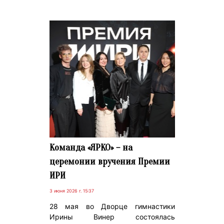
Команда «ЯРКО» – на
церемонии вручения Премии
ИРИ
3 июня 2026 г. 15:37
28 мая во Дворце гимнастики
Ирины Винер состоялась