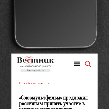
Российские новости
«Союзмультфильм» предложил
россиянам принять участие в