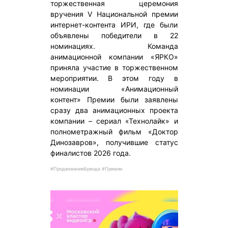
торжественная церемония
вручения V Национальной премии
интернет-контента ИРИ, где были
объявлены победители в 22
номинациях. Команда
анимационной компании «ЯРКО»
приняла участие в торжественном
мероприятии. В этом году в
номинации «Анимационный
контент» Премии были заявлены
сразу два анимационных проекта
компании – сериал «Технолайк» и
полнометражный фильм «Доктор
Динозавров», получившие статус
финалистов 2026 года.
#ПродвижениеБренда #Премии