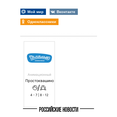
Мой мир
Вконтакте
Одноклассники
Анимационный
Простоквашино
/
4 - 7 | 8 - 12
РОССИЙСКИЕ НОВОСТИ