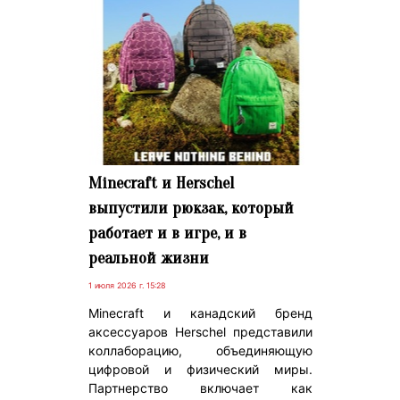
Minecraft и Herschel
выпустили рюкзак, который
работает и в игре, и в
реальной жизни
1 июля 2026 г. 15:28
Minecraft и канадский бренд
аксессуаров Herschel представили
коллаборацию, объединяющую
цифровой и физический миры.
Партнерство включает как