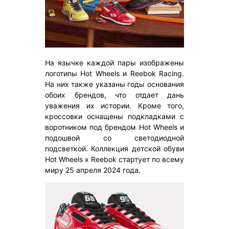
На язычке каждой пары изображены
логотипы Hot Wheels и Reebok Racing.
На них также указаны годы основания
обоих брендов, что отдает дань
уважения их истории. Кроме того,
кроссовки оснащены подкладками с
воротником под брендом Hot Wheels и
подошвой со светодиодной
подсветкой. Коллекция детской обуви
Hot Wheels x Reebok стартует по всему
миру 25 апреля 2024 года.