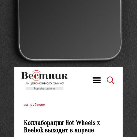
За рубежом
Коллаборация Hot Wheels x
Reebok выходит в апреле