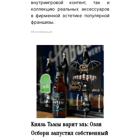
внутриигровой контент, так и
коллекцию реальных аксессуаров
в фирменной эстетике популярной
франшизы.
#Коллаборации
Князь Тьмы варит эль: Оззи
Осборн запустил собственный