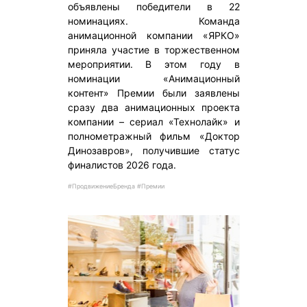
объявлены победители в 22
номинациях. Команда
анимационной компании «ЯРКО»
приняла участие в торжественном
мероприятии. В этом году в
номинации «Анимационный
контент» Премии были заявлены
сразу два анимационных проекта
компании – сериал «Технолайк» и
полнометражный фильм «Доктор
Динозавров», получившие статус
финалистов 2026 года.
#ПродвижениеБренда #Премии