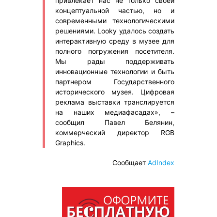
привлекает нас не только своей
концептуальной частью, но и
современными технологическими
решениями. Looky удалось создать
интерактивную среду в музее для
полного погружения посетителя.
Мы рады поддерживать
инновационные технологии и быть
партнером Государственного
исторического музея. Цифровая
реклама выставки транслируется
на наших медиафасадах», –
сообщил Павел Белянин,
коммерческий директор RGB
Graphics.
Сообщает
AdIndex