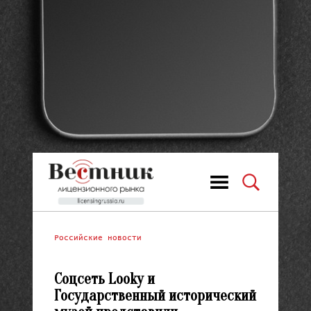
Российские новости
Соцсеть Looky и
Государственный исторический