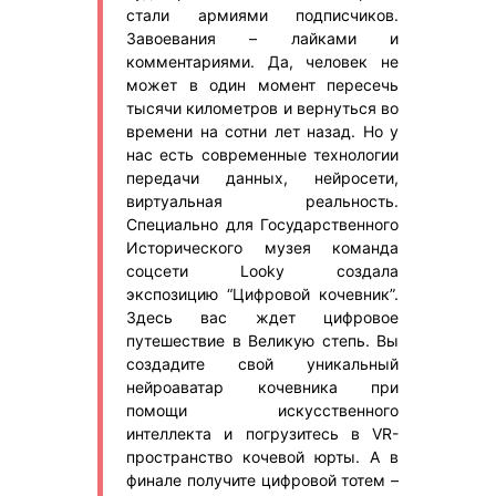
стали армиями подписчиков.
Завоевания – лайками и
комментариями. Да, человек не
может в один момент пересечь
тысячи километров и вернуться во
времени на сотни лет назад. Но у
нас есть современные технологии
передачи данных, нейросети,
виртуальная реальность.
Специально для Государственного
Исторического музея команда
соцсети Looky создала
экспозицию “Цифровой кочевник”.
Здесь вас ждет цифровое
путешествие в Великую степь. Вы
создадите свой уникальный
нейроаватар кочевника при
помощи искусственного
интеллекта и погрузитесь в VR-
пространство кочевой юрты. А в
финале получите цифровой тотем –