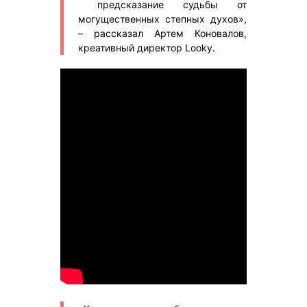
предсказание судьбы от
могущественных степных духов»,
– рассказал Артем Коновалов,
креативный директор Looky.