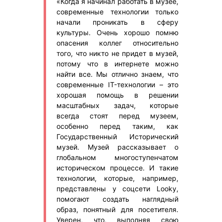
«Когда я начинал работать в музее,
современные технологии только
начали проникать в сферу
культуры. Очень хорошо помню
опасения коллег относительно
того, что никто не придет в музей,
потому что в интернете можно
найти все. Мы отлично знаем, что
современные IT-технологии – это
хорошая помощь в решении
масштабных задач, которые
всегда стоят перед музеем,
особенно перед таким, как
Государственный Исторический
музей. Музей рассказывает о
глобальном многоступенчатом
историческом процессе. И такие
технологии, которые, например,
представлены у соцсети Looky,
помогают создать наглядный
образ, понятный для посетителя.
Уверен, что, выполняя свою