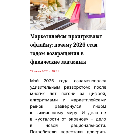
Маркетплейсы проигрывают
офлайну: почему 2026 стал
годом возвращения в
физические магазины
29 июля 2026 г. 16:35
Май 2026 года ознаменовался
удивительным разворотом: после
многих лет погони за цифрой,
алгоритмами и маркетплейсами
рынок развернулся лицом
к физическому миру. И дело не
в «усталости от экранов» – дело
в новой рациональности.
Потребители перестали доверять