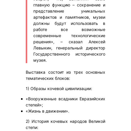
главную функцию – сохранение и
представление уникальных
артефактов и памятников, музеи
должны будут использовать в
работе все возможные
современные технологические
решения», – сказал Алексей
Левыкин, генеральный директор
Государственного исторического
музея.
Выставка состоит из трех основных
тематических блоков:
1) Образы кочевой цивилизации:
«Вооруженные всадники Евразийских
степей»;
«Жизнь в движении».
2) История кочевых народов Великой
степи: