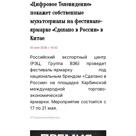
«Цифровое Телевидение»
покажет собственные
мультсериалы на фестивале-
ярмарке «Сделано в России» в
Китае
20 мая 2026 г. 14:42
Российский экспортный центр
(РЭЦ, Группа ВЭБ) проведет
фестиваль-ярмарку под
национальным брендом «Сделано в
России» на площадке Харбинской
международной торгово-
экономической
ярмарки. Мероприятие состоится с
17 по 21 мая.
#ПродвижениеБренда