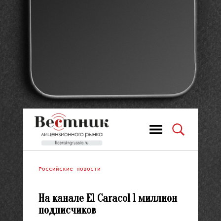
Российские новости
На канале El Caracol 1 миллион
подписчиков