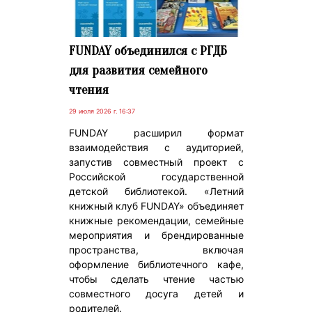
FUNDAY объединился с РГДБ
для развития семейного
чтения
29 июля 2026 г. 16:37
FUNDAY расширил формат
взаимодействия с аудиторией,
запустив совместный проект с
Российской государственной
детской библиотекой. «Летний
книжный клуб FUNDAY» объединяет
книжные рекомендации, семейные
мероприятия и брендированные
пространства, включая
оформление библиотечного кафе,
чтобы сделать чтение частью
совместного досуга детей и
родителей.