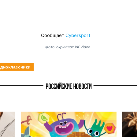
Сообщает
Cybersport
Фото: скриншот VK Video
дноклассники
РОССИЙСКИЕ НОВОСТИ