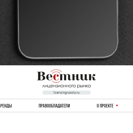
БРЕНДЫ
ПРАВООБЛАДАТЕЛИ
О ПРОЕКТЕ