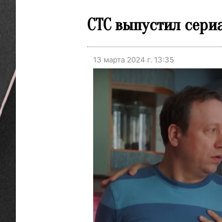
СТС выпустил сери
13 марта 2024 г. 13:35