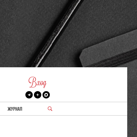
Вход
ЖУРНАЛ