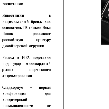
воспитании
Инвестиции в
национальный бренд: как
основатель ГК «Рики» Илья
Попов развивает
российскую культуру
дизайнерской игрушки
Раскол в FIFA подставил
под удар миллиардный
рынок спортивного
лицензирования
Сладкориум – первая
конференция для
кондитерской
промышленности от