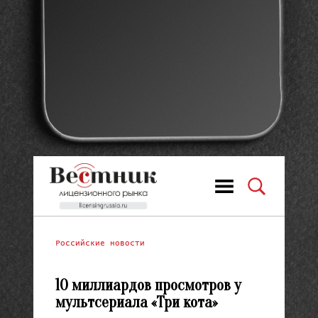
Российские новости
10 миллиардов просмотров у
мультсериала «Три кота»