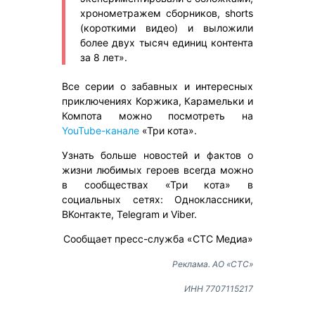
хронометражем сборников, shorts
(короткими видео) и выложили
более двух тысяч единиц контента
за 8 лет».
Все серии о забавных и интересных
приключениях Коржика, Карамельки и
Компота можно посмотреть на
YouTube-канале
«Три кота».
Узнать больше новостей и фактов о
жизни любимых героев всегда можно
в сообществах «Три кота» в
социальных сетях: Одноклассники,
ВКонтакте, Telegram и Viber.
Сообщает пресс-служба «СТС Медиа»
Реклама. АО «СТС»
ИНН 7707115217