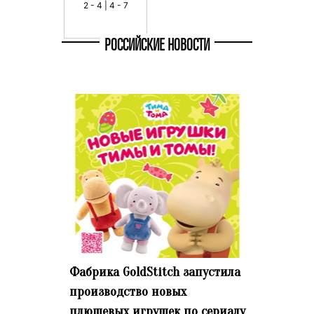
2 - 4 | 4 - 7
РОССИЙСКИЕ НОВОСТИ
Фабрика GoldStitch запустила
производство новых
плюшевых игрушек по сериалу