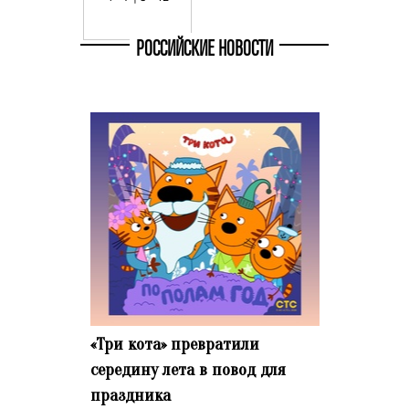
РОССИЙСКИЕ НОВОСТИ
«Три кота» превратили
середину лета в повод для
праздника