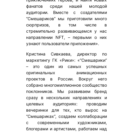
фанатов среди нашей молодой
аудитории. Вместе с создателями
“Смешариков” мы приготовили много
сюрпризов, в том числе в
стремительно развивающемся у нас
направлении NFT, – первыми о них
узнают пользователи приложения».
Кристина Сивкаева, директор по
маркетингу ГК «Рики»: «”Смешарики”
– это один из самых успешных
оригинальных анимационных
проектов в России. Вокруг него
собрано многомиллионное сообщество
поклонников. Мы развиваем бренд
сразу в нескольких направлениях и
целевых аудиториях: проводим
вечеринки для тех, кто вырос на
“Смешариках”, создаем коллаборации
с современными художниками,
блогерами и артистами, работаем над