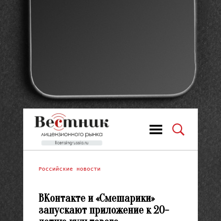
Российские новости
ВКонтакте и «Смешарики»
запускают приложение к 20-