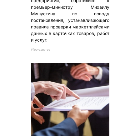
предприятий, обратились к
премьер-министру Михаилу
Мишустину по поводу
постановления, устанавливающего
правила проверки маркетплейсами
данных в карточках товаров, работ
и услуг.
#Государство