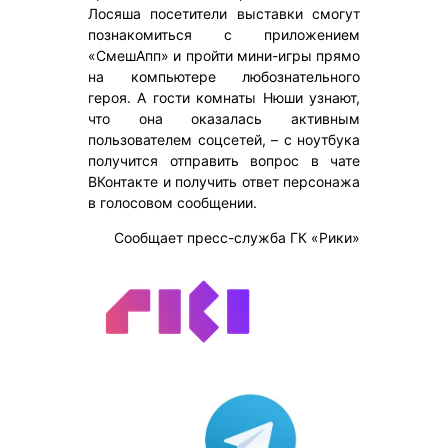
Лосяша посетители выставки смогут
познакомиться с приложением
«СмешАпп» и пройти мини-игры прямо
на компьютере любознательного
героя. А гости комнаты Нюши узнают,
что она оказалась активным
пользователем соцсетей, – с ноутбука
получится отправить вопрос в чате
ВКонтакте и получить ответ персонажа
в голосовом сообщении.
Сообщает пресс-служба ГК «Рики»