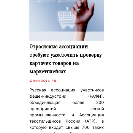
Отраслевые ассоциации
требуют ужесточить проверку
карточек товаров на
маркетплейсах
22 июля 2026 г. 17:18
Русская ассоциация участников
фешен-индустрии (РАФИ),
объединяющая более 200
предприятий легкой
промышленности, и Ассоциация
текстильщиков России (АТР), в
которую входит свыше 700 таких