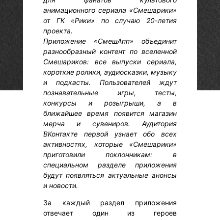
анимационного сериала «Смешарики»
от ГК «Рики» по случаю 20-летия
проекта.
Приложение «СмешАпп» объединит
разнообразный контент по вселенной
Смешариков: все выпуски сериала,
короткие ролики, аудиосказки, музыку
и подкасты. Пользователей ждут
познавательные игры, тесты,
конкурсы и розыгрыши, а в
ближайшее время появится магазин
мерча и сувениров. Аудитория
ВКонтакте первой узнает обо всех
активностях, которые «Смешарики»
приготовили поклонникам: в
специальном разделе приложения
будут появляться актуальные анонсы
и новости.
За каждый раздел приложения
отвечает один из героев