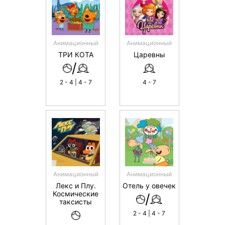
Анимационный
Анимационный
ТРИ КОТА
Царевны
/
2 - 4 | 4 - 7
4 - 7
Анимационный
Анимационный
Лекс и Плу.
Отель у овечек
Космические
/
таксисты
2 - 4 | 4 - 7