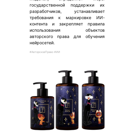
государственной поддержки их
разработчиков, устанавливает
требования к маркировке ИИ-
контента и закрепляет правила
использования объектов
авторского права для обучения
нейросетей.
#АвторскоеПраво #ИИ