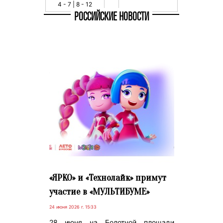
4 - 7 | 8 - 12
РОССИЙСКИЕ НОВОСТИ
«ЯРКО» и «Технолайк» примут
участие в «МУЛЬТИБУМЕ»
24 июня 2026 г. 15:33
28 июня на Болотной площади