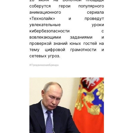
соберутся герои популярного
анимационного сериала
«Технолайк» и проведут
увлекательные уроки
кибербезопасности с
вовлекающими заданиями и
проверкой знаний юных гостей на
тему цифровой грамотности и
сетевых угроз.
#ПродвижениеБренда