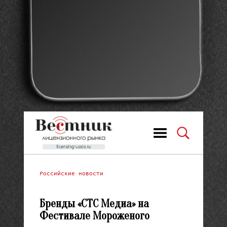
Российские новости
Бренды «СТС Медиа» на
Фестивале Мороженого