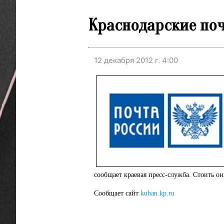
Краснодарские почт
12 декабря 2012 г. 4:00
сообщает краевая пресс-служба. Стоить он
Сообщает сайт
kuban.kp.ru