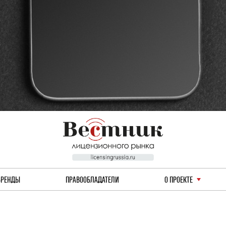
БРЕНДЫ
ПРАВООБЛАДАТЕЛИ
О ПРОЕКТЕ