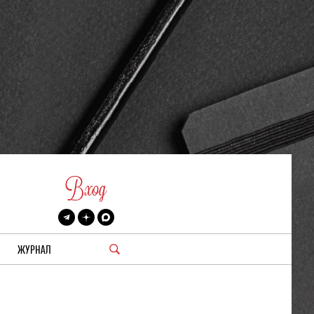
Вход
ЖУРНАЛ