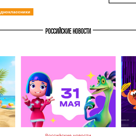
дноклассники
РОССИЙСКИЕ НОВОСТИ
Российские новости