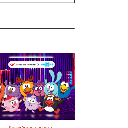
Российские новости