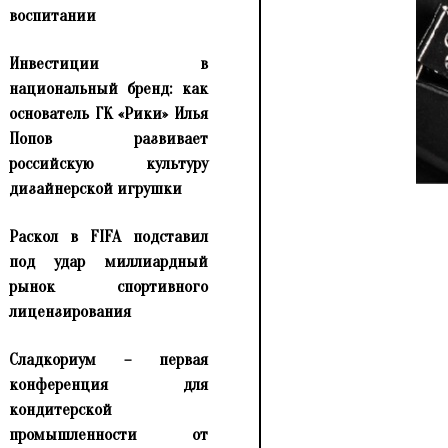
воспитании
Инвестиции в
национальный бренд: как
основатель ГК «Рики» Илья
Попов развивает
российскую культуру
дизайнерской игрушки
Раскол в FIFA подставил
под удар миллиардный
рынок спортивного
лицензирования
Сладкориум – первая
конференция для
кондитерской
промышленности от