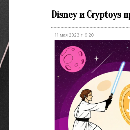
Disney и Cryptoys 
11 мая 2023 г. 9:20