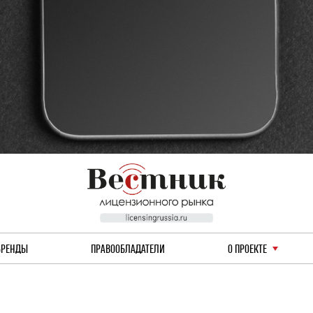
БРЕНДЫ
ПРАВООБЛАДАТЕЛИ
О ПРОЕКТЕ