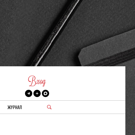
Вход
ЖУРНАЛ