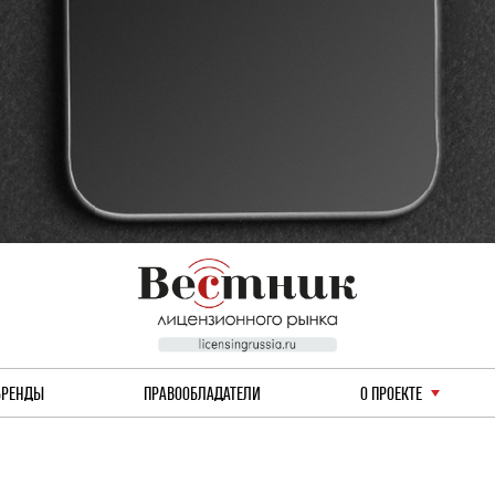
БРЕНДЫ
ПРАВООБЛАДАТЕЛИ
О ПРОЕКТЕ