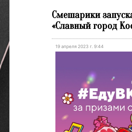
Смешарики запуска
«Славный город Ко
19 апреля 2023 г. 9:44