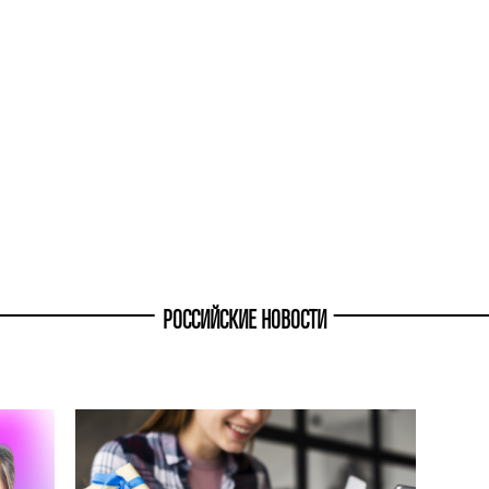
РОССИЙСКИЕ НОВОСТИ