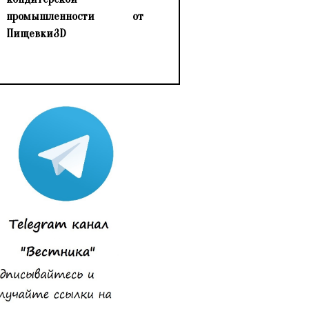
промышленности от
Пищевки3D