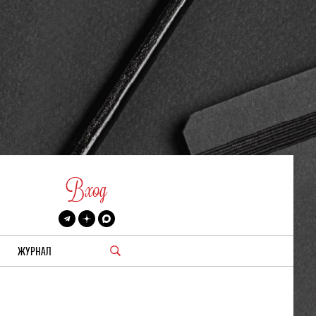
Вход
ЖУРНАЛ