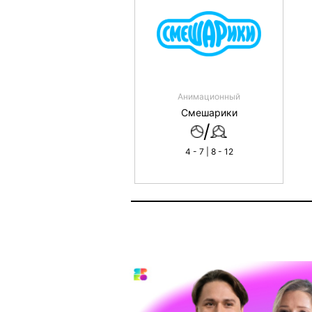
Анимационный
Смешарики
/
4 - 7 | 8 - 12