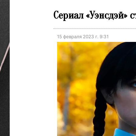
Сериал «Уэнсдэй» 
15 февраля 2023 г. 9:31