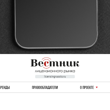
БРЕНДЫ
ПРАВООБЛАДАТЕЛИ
О ПРОЕКТЕ