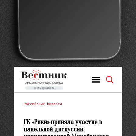
Российские новости
ГК «Рики» приняла участие в
панельной дискуссии,