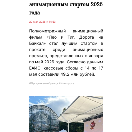
анимационным стартом 2026
года
20 мая 2026 г. 14:53
Полнометражный анимационный
фильм «Лео и Тиг. Дорога на
Байкал» стал лучшим стартом в
прокате среди анимационных
премьер, представленных с января
по май 2026 года. Согласно данным
ЕАИС, кассовые сборы с 14 по 17
мая составили 49,2 млн рублей.
#ПродвижениеБренда #Кинопрокат