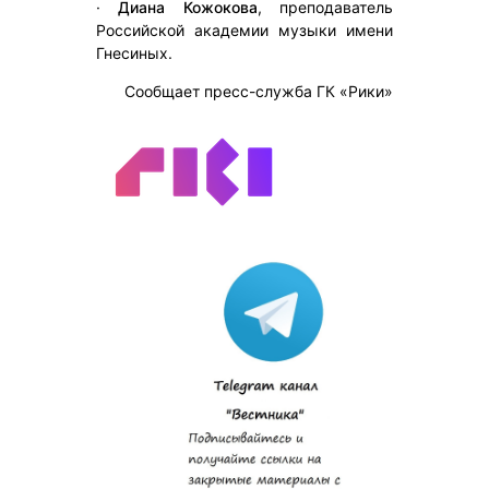
·
Диана Кожокова
, преподаватель
Российской академии музыки имени
Гнесиных.
Сообщает пресс-служба ГК «Рики»