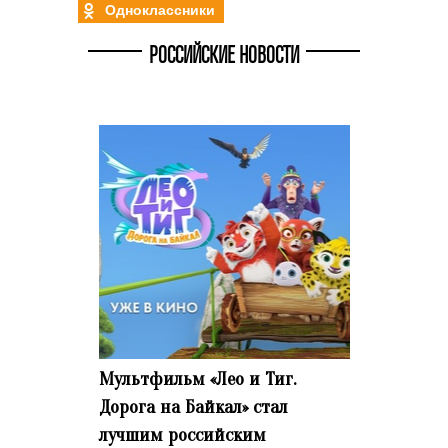
Одноклассники
РОССИЙСКИЕ НОВОСТИ
Мультфильм «Лео и Тиг.
Дорога на Байкал» стал
лучшим российским