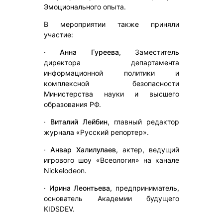
Эмоционального опыта.
В мероприятии также приняли
участие:
·
Анна Гуреева
, Заместитель
директора департамента
информационной политики и
комплексной безопасности
Министерства науки и высшего
образования РФ.
·
Виталий Лейбин
, главный редактор
журнала «Русский репортер».
·
Анвар Халилулаев
, актер, ведущий
игрового шоу «Всеология» на канале
Nickelodeon.
·
Ирина Леонтьева
, предприниматель,
основатель Академии будущего
KIDSDEV.