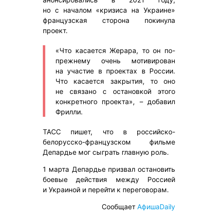
но с началом «кризиса на Украине»
французская сторона покинула
проект.
«Что касается Жерара, то он по-
прежнему очень мотивирован
на участие в проектах в России.
Что касается закрытия, то оно
не связано с остановкой этого
конкретного проекта», – добавил
Фрилли.
ТАСС пишет, что в российско-
белорусско-французском фильме
Депардье мог сыграть главную роль.
1 марта Депардье призвал остановить
боевые действия между Россией
и Украиной и перейти к переговорам.
Сообщает
АфишаDaily