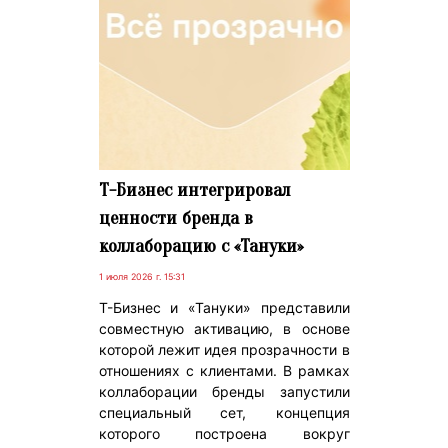
Т-Бизнес интегрировал
ценности бренда в
коллаборацию с «Тануки»
1 июля 2026 г. 15:31
Т-Бизнес и «Тануки» представили
совместную активацию, в основе
которой лежит идея прозрачности в
отношениях с клиентами. В рамках
коллаборации бренды запустили
специальный сет, концепция
которого построена вокруг