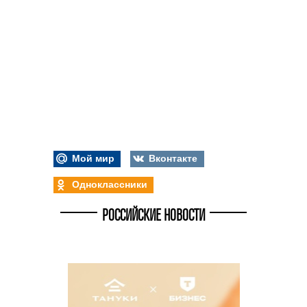
Мой мир
Вконтакте
Одноклассники
РОССИЙСКИЕ НОВОСТИ