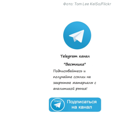
Фото: Tom Lee KelSo/Flickr