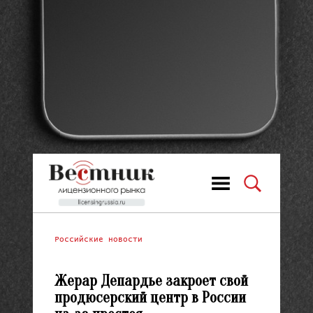
Российские новости
Жерар Депардье закроет свой
продюсерский центр в России