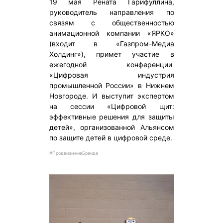
19 мая Рената Гарифуллина,
руководитель направления по
связям с общественностью
анимационной компании «ЯРКО»
(входит в «Газпром-Медиа
Холдинг»), примет участие в
ежегодной конференции
«Цифровая индустрия
промышленной России» в Нижнем
Новгороде. И выступит экспертом
на сессии «Цифровой щит:
эффективные решения для защиты
детей», организованной Альянсом
по защите детей в цифровой среде.
#ПродвижениеБренда