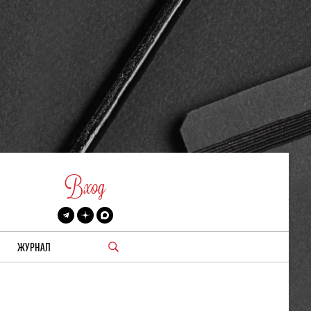
Вход
ЖУРНАЛ