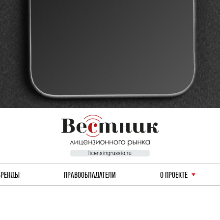
БРЕНДЫ
ПРАВООБЛАДАТЕЛИ
О ПРОЕКТЕ