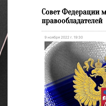
Совет Федерации м
правообладателей
9 ноября 2022 г. 19:30