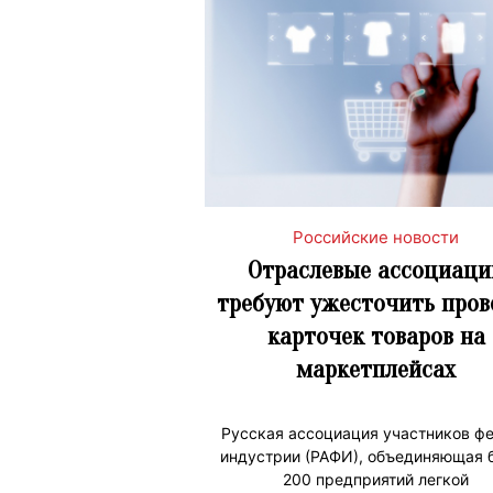
Российские новости
Отраслевые ассоциаци
требуют ужесточить пров
карточек товаров на
маркетплейсах
Русская ассоциация участников ф
индустрии (РАФИ), объединяющая 
200 предприятий легкой