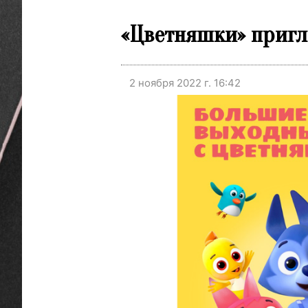
«Цветняшки» пригл
2 ноября 2022 г. 16:42