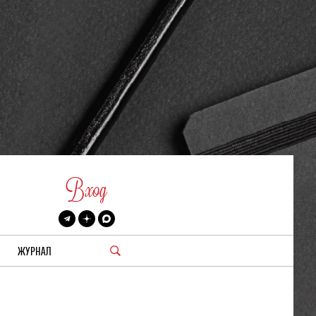
Вход
ЖУРНАЛ