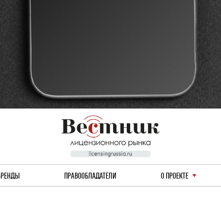
БРЕНДЫ
ПРАВООБЛАДАТЕЛИ
О ПРОЕКТЕ