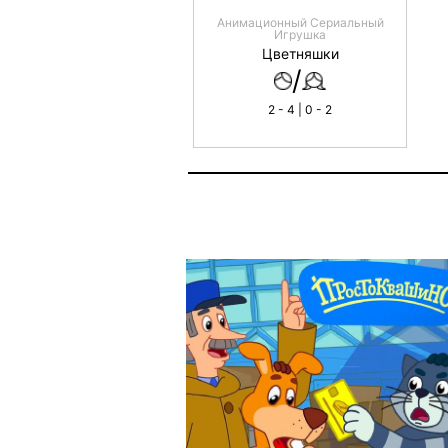
Анимационный Сериальный
Игрушка
Цветняшки
/
2 - 4 | 0 - 2