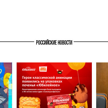
РОССИЙСКИЕ НОВОСТИ