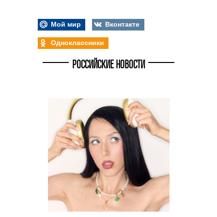
Мой мир
Вконтакте
Одноклассники
РОССИЙСКИЕ НОВОСТИ