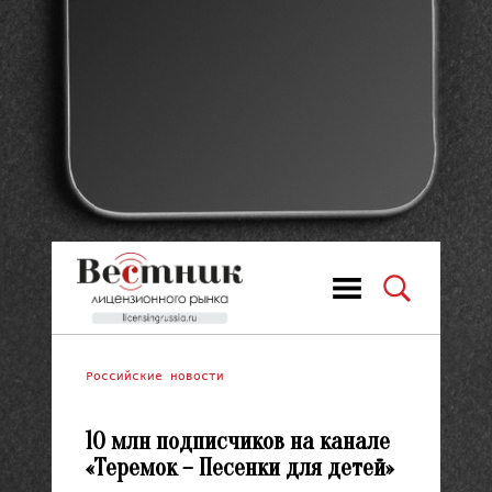
Российские новости
10 млн подписчиков на канале
«Теремок – Песенки для детей»