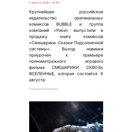
5 августа 2026 г. 16:44
Крупнейшее российское
издательство оригинальных
комиксов BUBBLE и группа
компаний «Рики» выпустили в
продажу книгу комиксов
«Смешарики. Сказки Подсолнечной
системы». Выход новинки
приурочен к премьере
полнометражного игрового
фильма СМЕШАРИКИ СКВОЗЬ
ВСЕЛЕННЫЕ, которая состоится 6
августа.
#ПродвижениеБренда