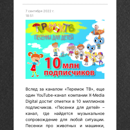
7 сентября 2022 г.
18:51
Вслед за каналом «Теремок ТВ», еще
один YouTube-канал компании X-Media
Digital достиг отметки в 10 миллионов
подписчиков. «Песенки для детей» –
канал, где найдется музыкальное
сопровождение для любой ситуации.
Песенки про животных и машинки,