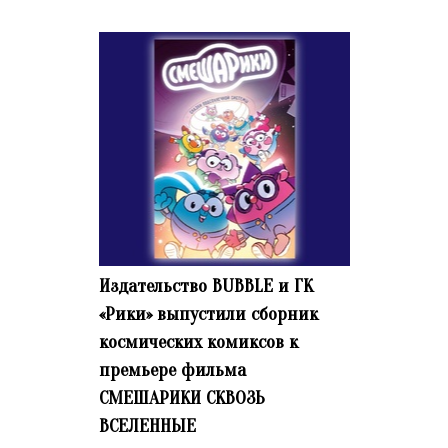
Издательство BUBBLE и ГК
«Рики» выпустили сборник
космических комиксов к
премьере фильма
СМЕШАРИКИ СКВОЗЬ
ВСЕЛЕННЫЕ